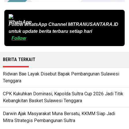
Follow WhatsApp Channel
MITRANUSANTARA.ID
untuk update berita terbaru setiap hari
Follow
BERITA TERKAIT
Ridwan Bae Layak Disebut Bapak Pembangunan Sulawesi
Tenggara
CPK Kukuhkan Dominasi, Kapolda Sultra Cup 2026 Jadi Titik
Kebangkitan Basket Sulawesi Tenggara
Darwin Ajak Masyarakat Muna Bersatu, KKMM Siap Jadi
Mitra Strategis Pembangunan Sultra