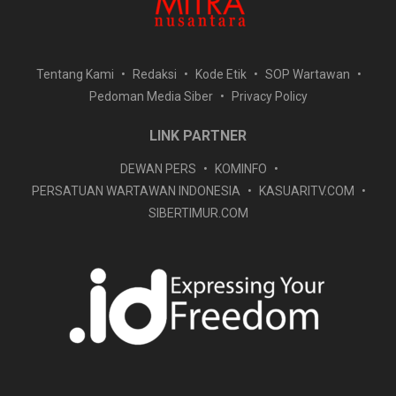
Tentang Kami
Redaksi
Kode Etik
SOP Wartawan
Pedoman Media Siber
Privacy Policy
LINK PARTNER
DEWAN PERS
KOMINFO
PERSATUAN WARTAWAN INDONESIA
KASUARITV.COM
SIBERTIMUR.COM