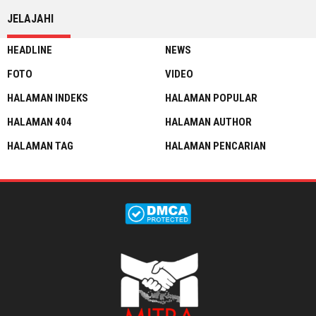
JELAJAHI
HEADLINE
NEWS
FOTO
VIDEO
HALAMAN INDEKS
HALAMAN POPULAR
HALAMAN 404
HALAMAN AUTHOR
HALAMAN TAG
HALAMAN PENCARIAN