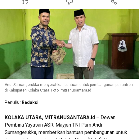
Andi Sumangerukka menyerahkan bantuan untuk pembangunan pesantren
di Kabupaten Kolaka Utara. Foto: mitranusantara.id
Penulis :
Redaksi
KOLAKA UTARA, MITRANUSANTARA.id
– Dewan
Pembina Yayasan ASR, Mayjen TNI Purn Andi
Sumangerukka, memberikan bantuan pembangunan untuk