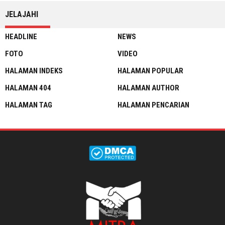
JELAJAHI
HEADLINE
NEWS
FOTO
VIDEO
HALAMAN INDEKS
HALAMAN POPULAR
HALAMAN 404
HALAMAN AUTHOR
HALAMAN TAG
HALAMAN PENCARIAN