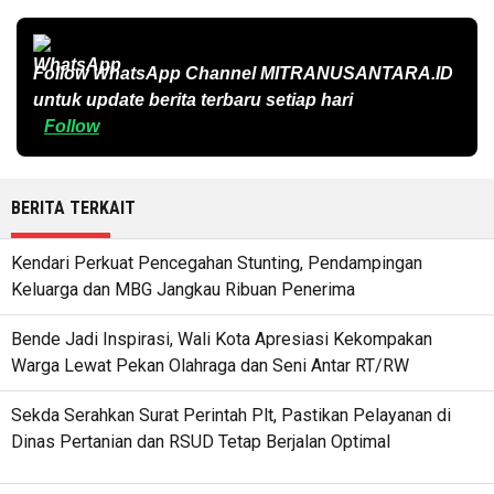
Follow WhatsApp Channel
MITRANUSANTARA.ID
untuk update berita terbaru setiap hari
Follow
BERITA TERKAIT
Kendari Perkuat Pencegahan Stunting, Pendampingan
Keluarga dan MBG Jangkau Ribuan Penerima
Bende Jadi Inspirasi, Wali Kota Apresiasi Kekompakan
Warga Lewat Pekan Olahraga dan Seni Antar RT/RW
Sekda Serahkan Surat Perintah Plt, Pastikan Pelayanan di
Dinas Pertanian dan RSUD Tetap Berjalan Optimal