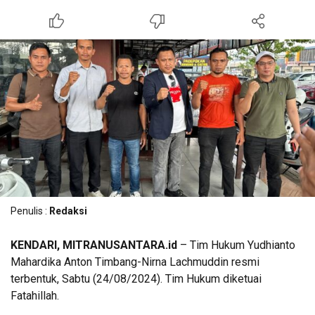
Penulis :
Redaksi
KENDARI, MITRANUSANTARA.id
– Tim Hukum Yudhianto
Mahardika Anton Timbang-Nirna Lachmuddin resmi
terbentuk, Sabtu (24/08/2024). Tim Hukum diketuai
Fatahillah.