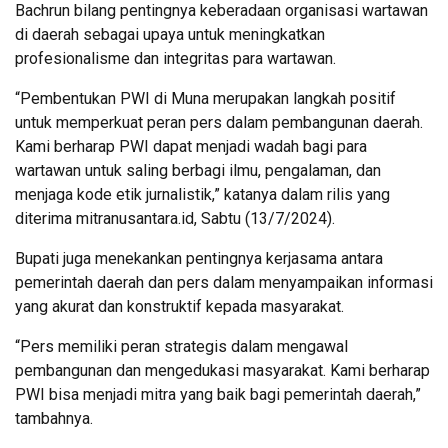
Bachrun bilang pentingnya keberadaan organisasi wartawan
di daerah sebagai upaya untuk meningkatkan
profesionalisme dan integritas para wartawan.
“Pembentukan PWI di Muna merupakan langkah positif
untuk memperkuat peran pers dalam pembangunan daerah.
Kami berharap PWI dapat menjadi wadah bagi para
wartawan untuk saling berbagi ilmu, pengalaman, dan
menjaga kode etik jurnalistik,” katanya dalam rilis yang
diterima mitranusantara.id, Sabtu (13/7/2024).
Bupati juga menekankan pentingnya kerjasama antara
pemerintah daerah dan pers dalam menyampaikan informasi
yang akurat dan konstruktif kepada masyarakat.
“Pers memiliki peran strategis dalam mengawal
pembangunan dan mengedukasi masyarakat. Kami berharap
PWI bisa menjadi mitra yang baik bagi pemerintah daerah,”
tambahnya.