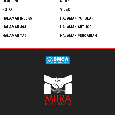
HEADLINE
NEWS
FOTO
VIDEO
HALAMAN INDEKS
HALAMAN POPULAR
HALAMAN 404
HALAMAN AUTHOR
HALAMAN TAG
HALAMAN PENCARIAN