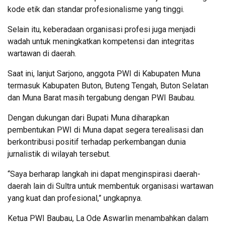
kode etik dan standar profesionalisme yang tinggi.
Selain itu, keberadaan organisasi profesi juga menjadi
wadah untuk meningkatkan kompetensi dan integritas
wartawan di daerah.
Saat ini, lanjut Sarjono, anggota PWI di Kabupaten Muna
termasuk Kabupaten Buton, Buteng Tengah, Buton Selatan
dan Muna Barat masih tergabung dengan PWI Baubau.
Dengan dukungan dari Bupati Muna diharapkan
pembentukan PWI di Muna dapat segera terealisasi dan
berkontribusi positif terhadap perkembangan dunia
jurnalistik di wilayah tersebut.
“Saya berharap langkah ini dapat menginspirasi daerah-
daerah lain di Sultra untuk membentuk organisasi wartawan
yang kuat dan profesional,” ungkapnya.
Ketua PWI Baubau, La Ode Aswarlin menambahkan dalam