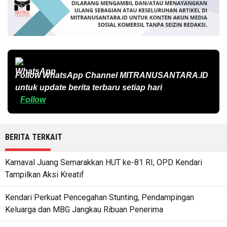
Follow WhatsApp Channel
MITRANUSANTARA.ID
untuk update berita terbaru setiap hari
Follow
BERITA TERKAIT
Karnaval Juang Semarakkan HUT ke-81 RI, OPD Kendari
Tampilkan Aksi Kreatif
Kendari Perkuat Pencegahan Stunting, Pendampingan
Keluarga dan MBG Jangkau Ribuan Penerima