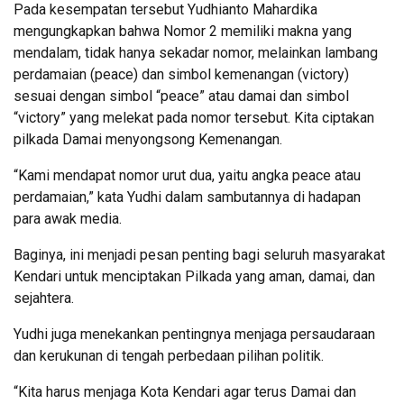
Pada kesempatan tersebut Yudhianto Mahardika
mengungkapkan bahwa Nomor 2 memiliki makna yang
mendalam, tidak hanya sekadar nomor, melainkan lambang
perdamaian (peace) dan simbol kemenangan (victory)
sesuai dengan simbol “peace” atau damai dan simbol
“victory” yang melekat pada nomor tersebut. Kita ciptakan
pilkada Damai menyongsong Kemenangan.
“Kami mendapat nomor urut dua, yaitu angka peace atau
perdamaian,” kata Yudhi dalam sambutannya di hadapan
para awak media.
Baginya, ini menjadi pesan penting bagi seluruh masyarakat
Kendari untuk menciptakan Pilkada yang aman, damai, dan
sejahtera.
Yudhi juga menekankan pentingnya menjaga persaudaraan
dan kerukunan di tengah perbedaan pilihan politik.
“Kita harus menjaga Kota Kendari agar terus Damai dan