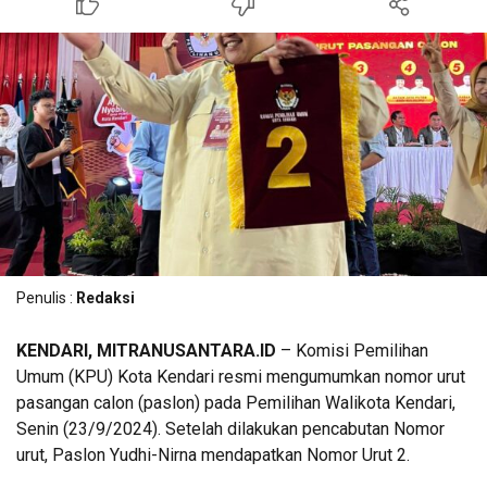
Penulis :
Redaksi
KENDARI, MITRANUSANTARA.ID
– Komisi Pemilihan
Umum (KPU) Kota Kendari resmi mengumumkan nomor urut
pasangan calon (paslon) pada Pemilihan Walikota Kendari,
Senin (23/9/2024). Setelah dilakukan pencabutan Nomor
urut, Paslon Yudhi-Nirna mendapatkan Nomor Urut 2.