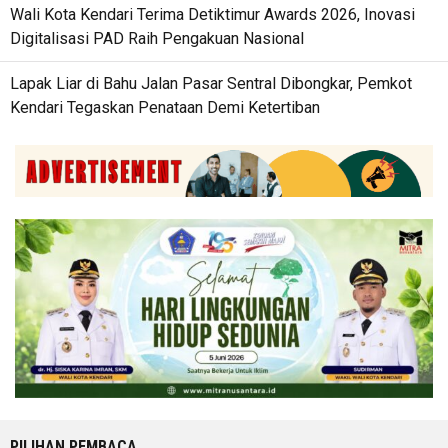
Wali Kota Kendari Terima Detiktimur Awards 2026, Inovasi
Digitalisasi PAD Raih Pengakuan Nasional
Lapak Liar di Bahu Jalan Pasar Sentral Dibongkar, Pemkot
Kendari Tegaskan Penataan Demi Ketertiban
PILIHAN PEMBACA