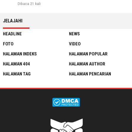
Dibaca 21 kali
JELAJAHI
HEADLINE
NEWS
FOTO
VIDEO
HALAMAN INDEKS
HALAMAN POPULAR
HALAMAN 404
HALAMAN AUTHOR
HALAMAN TAG
HALAMAN PENCARIAN