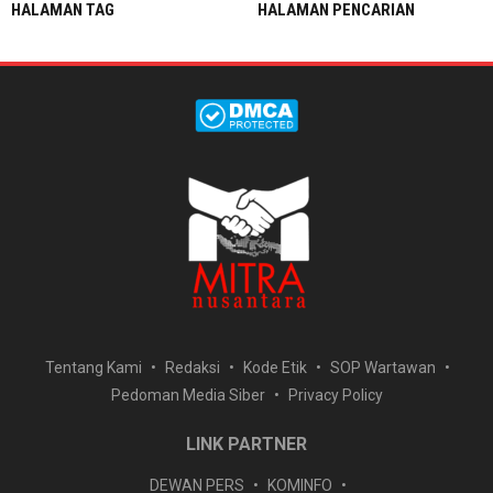
HALAMAN TAG
HALAMAN PENCARIAN
Tentang Kami
Redaksi
Kode Etik
SOP Wartawan
Pedoman Media Siber
Privacy Policy
LINK PARTNER
DEWAN PERS
KOMINFO