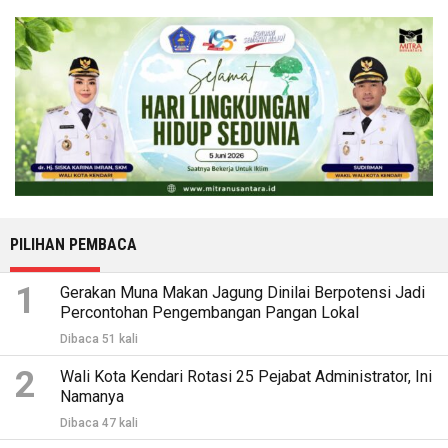
PILIHAN PEMBACA
1
Gerakan Muna Makan Jagung Dinilai Berpotensi Jadi
Percontohan Pengembangan Pangan Lokal
Dibaca 51 kali
2
Wali Kota Kendari Rotasi 25 Pejabat Administrator, Ini
Namanya
Dibaca 47 kali