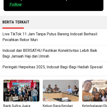
Follow
BERITA TERKAIT
Live TikTok 11 Jam Tanpa Putus Bareng Indosat Berhasil
Pecahkan Rekor Muri
Indosat dan BERSATHU Pastikan Konektivitas Lebih Baik
Bagi Jamaah Haji dan Umrah
Peringati Harpelnas 2025, Indosat Bagi-Bagi Hadiah Spesial
Bank Sultra Juara
Kebun Raya Kendari
Keterbatasan E