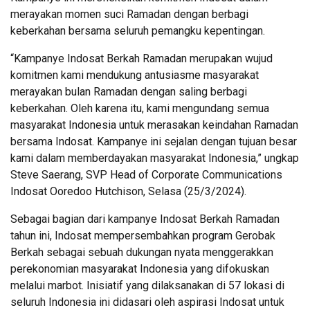
merayakan momen suci Ramadan dengan berbagi
keberkahan bersama seluruh pemangku kepentingan.
“Kampanye Indosat Berkah Ramadan merupakan wujud
komitmen kami mendukung antusiasme masyarakat
merayakan bulan Ramadan dengan saling berbagi
keberkahan. Oleh karena itu, kami mengundang semua
masyarakat Indonesia untuk merasakan keindahan Ramadan
bersama Indosat. Kampanye ini sejalan dengan tujuan besar
kami dalam memberdayakan masyarakat Indonesia,” ungkap
Steve Saerang, SVP Head of Corporate Communications
Indosat Ooredoo Hutchison, Selasa (25/3/2024).
Sebagai bagian dari kampanye Indosat Berkah Ramadan
tahun ini, Indosat mempersembahkan program Gerobak
Berkah sebagai sebuah dukungan nyata menggerakkan
perekonomian masyarakat Indonesia yang difokuskan
melalui marbot. Inisiatif yang dilaksanakan di 57 lokasi di
seluruh Indonesia ini didasari oleh aspirasi Indosat untuk