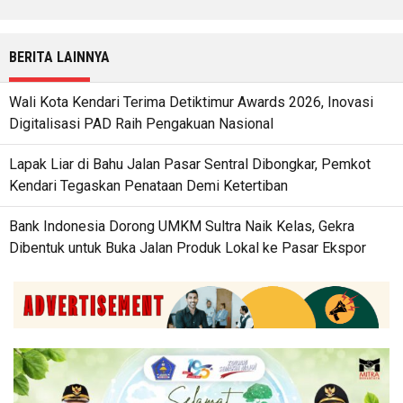
BERITA LAINNYA
Wali Kota Kendari Terima Detiktimur Awards 2026, Inovasi
Digitalisasi PAD Raih Pengakuan Nasional
Lapak Liar di Bahu Jalan Pasar Sentral Dibongkar, Pemkot
Kendari Tegaskan Penataan Demi Ketertiban
Bank Indonesia Dorong UMKM Sultra Naik Kelas, Gekra
Dibentuk untuk Buka Jalan Produk Lokal ke Pasar Ekspor