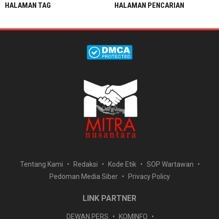
HALAMAN TAG
HALAMAN PENCARIAN
Tentang Kami
Redaksi
Kode Etik
SOP Wartawan
Pedoman Media Siber
Privacy Policy
LINK PARTNER
DEWAN PERS
KOMINFO