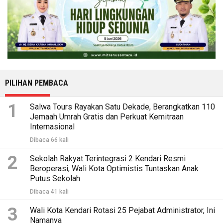
PILIHAN PEMBACA
1
Salwa Tours Rayakan Satu Dekade, Berangkatkan 110
Jemaah Umrah Gratis dan Perkuat Kemitraan
Internasional
Dibaca 66 kali
2
Sekolah Rakyat Terintegrasi 2 Kendari Resmi
Beroperasi, Wali Kota Optimistis Tuntaskan Anak
Putus Sekolah
Dibaca 41 kali
3
Wali Kota Kendari Rotasi 25 Pejabat Administrator, Ini
Namanya