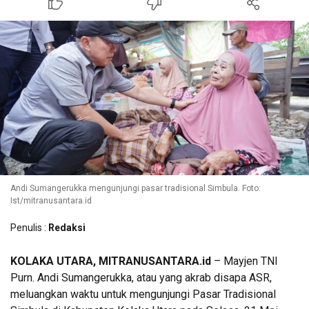
Andi Sumangerukka mengunjungi pasar tradisional Simbula. Foto:
Ist/mitranusantara.id
Penulis :
Redaksi
KOLAKA UTARA, MITRANUSANTARA.id
– Mayjen TNI
Purn. Andi Sumangerukka, atau yang akrab disapa ASR,
meluangkan waktu untuk mengunjungi Pasar Tradisional