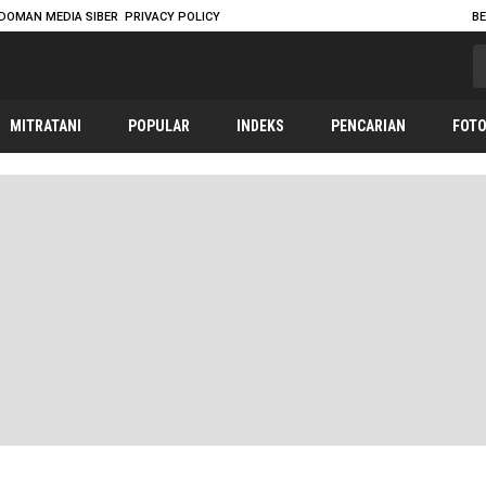
DOMAN MEDIA SIBER
PRIVACY POLICY
B
MITRATANI
POPULAR
INDEKS
PENCARIAN
FOT