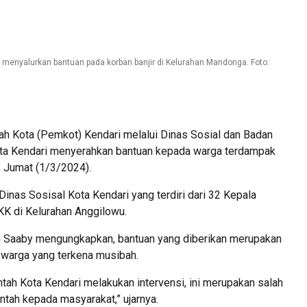
 menyalurkan bantuan pada korban banjir di Kelurahan Mandonga. Foto:
Kota (Pemkot) Kendari melalui Dinas Sosial dan Badan
a Kendari menyerahkan bantuan kepada warga terdampak
, Jumat (1/3/2024).
inas Sosisal Kota Kendari yang terdiri dari 32 Kepala
KK di Kelurahan Anggilowu.
an Saaby mengungkapkan, bantuan yang diberikan merupakan
 warga yang terkena musibah.
ntah Kota Kendari melakukan intervensi, ini merupakan salah
ntah kepada masyarakat,” ujarnya.