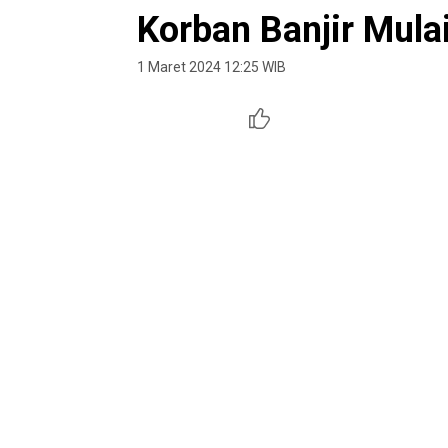
Korban Banjir Mul
1 Maret 2024 12:25 WIB