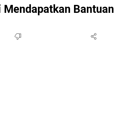
ai Mendapatkan Bantuan