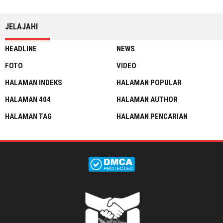
JELAJAHI
HEADLINE
NEWS
FOTO
VIDEO
HALAMAN INDEKS
HALAMAN POPULAR
HALAMAN 404
HALAMAN AUTHOR
HALAMAN TAG
HALAMAN PENCARIAN