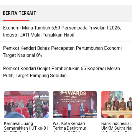
BERITA TERKAIT
Ekonomi Muna Tumbuh 5,59 Persen pada Triwulan I 2026,
Industri JATI Mulai Tunjukkan Hasil
Pemkot Kendari Bahas Percepatan Pertumbuhan Ekonomi
Target Nasional 8%
Pemkot Kendari Genjot Pembentukan 65 Koperasi Merah
Putih, Target Rampung Sebulan
Karnaval Juang
Wali Kota Kendari
Bank Indonesia 
Semarakkan HUT ke-81
Terima Detiktimur
UMKM Sultra Na