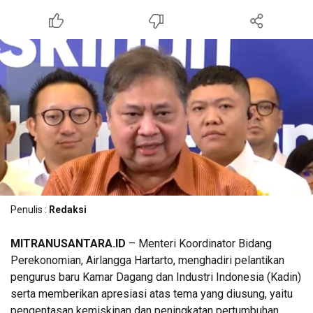
Penulis :
Redaksi
MITRANUSANTARA.ID
– Menteri Koordinator Bidang
Perekonomian, Airlangga Hartarto, menghadiri pelantikan
pengurus baru Kamar Dagang dan Industri Indonesia (Kadin)
serta memberikan apresiasi atas tema yang diusung, yaitu
pengentasan kemiskinan dan peningkatan pertumbuhan