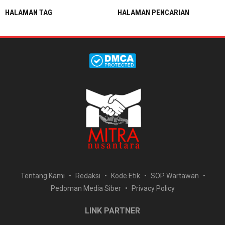
HALAMAN TAG
HALAMAN PENCARIAN
Tentang Kami
Redaksi
Kode Etik
SOP Wartawan
Pedoman Media Siber
Privacy Policy
LINK PARTNER