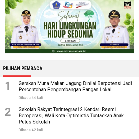
PILIHAN PEMBACA
1
Gerakan Muna Makan Jagung Dinilai Berpotensi Jadi
Percontohan Pengembangan Pangan Lokal
Dibaca 44 kali
2
Sekolah Rakyat Terintegrasi 2 Kendari Resmi
Beroperasi, Wali Kota Optimistis Tuntaskan Anak
Putus Sekolah
Dibaca 42 kali