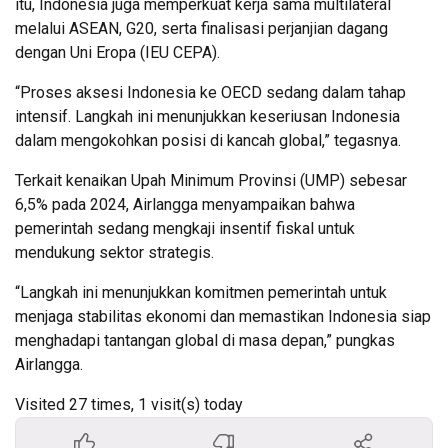
itu, Indonesia juga memperkuat kerja sama multilateral
melalui ASEAN, G20, serta finalisasi perjanjian dagang
dengan Uni Eropa (IEU CEPA).
“Proses aksesi Indonesia ke OECD sedang dalam tahap
intensif. Langkah ini menunjukkan keseriusan Indonesia
dalam mengokohkan posisi di kancah global,” tegasnya.
Terkait kenaikan Upah Minimum Provinsi (UMP) sebesar
6,5% pada 2024, Airlangga menyampaikan bahwa
pemerintah sedang mengkaji insentif fiskal untuk
mendukung sektor strategis.
“Langkah ini menunjukkan komitmen pemerintah untuk
menjaga stabilitas ekonomi dan memastikan Indonesia siap
menghadapi tantangan global di masa depan,” pungkas
Airlangga.
Visited 27 times, 1 visit(s) today