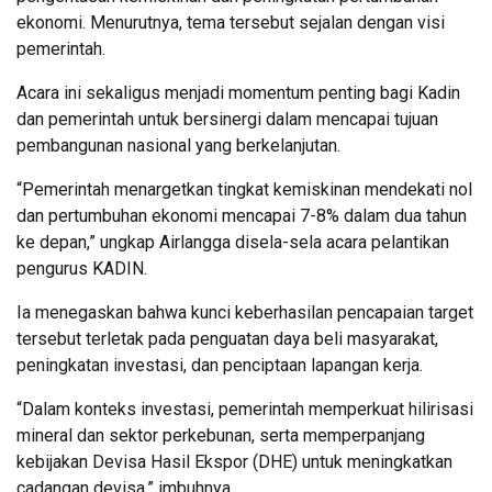
ekonomi. Menurutnya, tema tersebut sejalan dengan visi
pemerintah.
Acara ini sekaligus menjadi momentum penting bagi Kadin
dan pemerintah untuk bersinergi dalam mencapai tujuan
pembangunan nasional yang berkelanjutan.
“Pemerintah menargetkan tingkat kemiskinan mendekati nol
dan pertumbuhan ekonomi mencapai 7-8% dalam dua tahun
ke depan,” ungkap Airlangga disela-sela acara pelantikan
pengurus KADIN.
Ia menegaskan bahwa kunci keberhasilan pencapaian target
tersebut terletak pada penguatan daya beli masyarakat,
peningkatan investasi, dan penciptaan lapangan kerja.
“Dalam konteks investasi, pemerintah memperkuat hilirisasi
mineral dan sektor perkebunan, serta memperpanjang
kebijakan Devisa Hasil Ekspor (DHE) untuk meningkatkan
cadangan devisa,” imbuhnya.