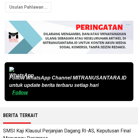
Usulan Pahlawan Nasional
Follow WhatsApp Channel
MITRANUSANTARA.ID
untuk update berita terbaru setiap hari
Follow
BERITA TERKAIT
SMSI Kaji Klausul Perjanjian Dagang RI-AS, Keputusan Final