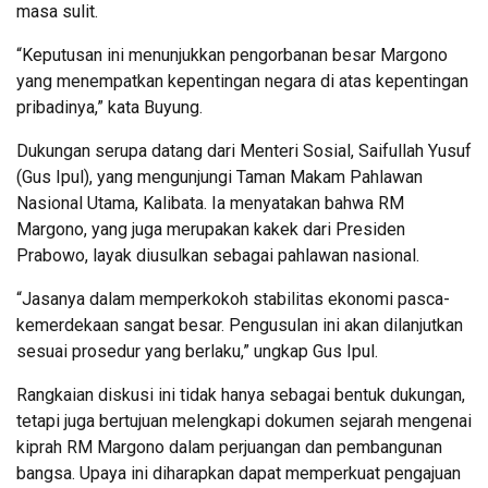
masa sulit.
“Keputusan ini menunjukkan pengorbanan besar Margono
yang menempatkan kepentingan negara di atas kepentingan
pribadinya,” kata Buyung.
Dukungan serupa datang dari Menteri Sosial, Saifullah Yusuf
(Gus Ipul), yang mengunjungi Taman Makam Pahlawan
Nasional Utama, Kalibata. Ia menyatakan bahwa RM
Margono, yang juga merupakan kakek dari Presiden
Prabowo, layak diusulkan sebagai pahlawan nasional.
“Jasanya dalam memperkokoh stabilitas ekonomi pasca-
kemerdekaan sangat besar. Pengusulan ini akan dilanjutkan
sesuai prosedur yang berlaku,” ungkap Gus Ipul.
Rangkaian diskusi ini tidak hanya sebagai bentuk dukungan,
tetapi juga bertujuan melengkapi dokumen sejarah mengenai
kiprah RM Margono dalam perjuangan dan pembangunan
bangsa. Upaya ini diharapkan dapat memperkuat pengajuan