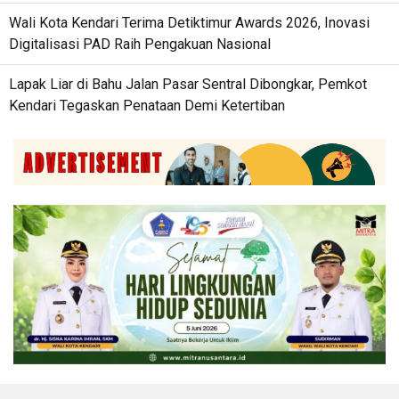
Wali Kota Kendari Terima Detiktimur Awards 2026, Inovasi
Digitalisasi PAD Raih Pengakuan Nasional
Lapak Liar di Bahu Jalan Pasar Sentral Dibongkar, Pemkot
Kendari Tegaskan Penataan Demi Ketertiban