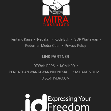
Tentang Kami
Redaksi
Kode Etik
SOP Wartawan
Pedoman Media Siber
Privacy Policy
LINK PARTNER
DEWAN PERS
KOMINFO
PERSATUAN WARTAWAN INDONESIA
KASUARITV.COM
SIBERTIMUR.COM