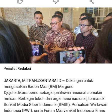
Penulis :
Redaksi
JAKARTA, MITRANUSANTARA.ID – Dukungan untuk
mengusulkan Raden Mas (RM) Margono
Djojohadikoesoemo sebagai pahlawan nasional semakin
meluas. Berbagai tokoh dan organisasi nasional, termasuk
Serikat Media Siber Indonesia (SMSI), Persatuan Wartawan
Indonesia (PWI), serta Forum Masyarakat Indonesia Emas