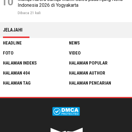
10
Indonesia 2026 di Yogyakarta
Dibaca 21 kali
JELAJAHI
HEADLINE
NEWS
FOTO
VIDEO
HALAMAN INDEKS
HALAMAN POPULAR
HALAMAN 404
HALAMAN AUTHOR
HALAMAN TAG
HALAMAN PENCARIAN