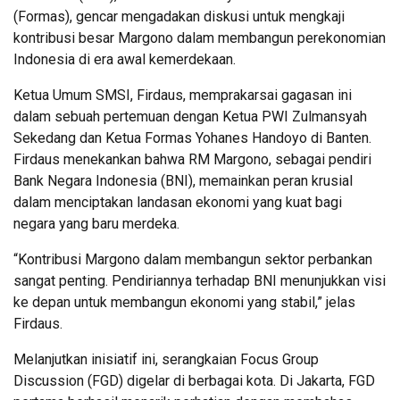
(Formas), gencar mengadakan diskusi untuk mengkaji
kontribusi besar Margono dalam membangun perekonomian
Indonesia di era awal kemerdekaan.
Ketua Umum SMSI, Firdaus, memprakarsai gagasan ini
dalam sebuah pertemuan dengan Ketua PWI Zulmansyah
Sekedang dan Ketua Formas Yohanes Handoyo di Banten.
Firdaus menekankan bahwa RM Margono, sebagai pendiri
Bank Negara Indonesia (BNI), memainkan peran krusial
dalam menciptakan landasan ekonomi yang kuat bagi
negara yang baru merdeka.
“Kontribusi Margono dalam membangun sektor perbankan
sangat penting. Pendiriannya terhadap BNI menunjukkan visi
ke depan untuk membangun ekonomi yang stabil,” jelas
Firdaus.
Melanjutkan inisiatif ini, serangkaian Focus Group
Discussion (FGD) digelar di berbagai kota. Di Jakarta, FGD