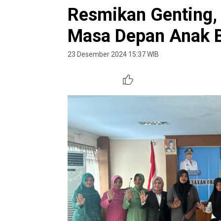
Resmikan Genting,
Masa Depan Anak B
23 Desember 2024 15:37 WIB