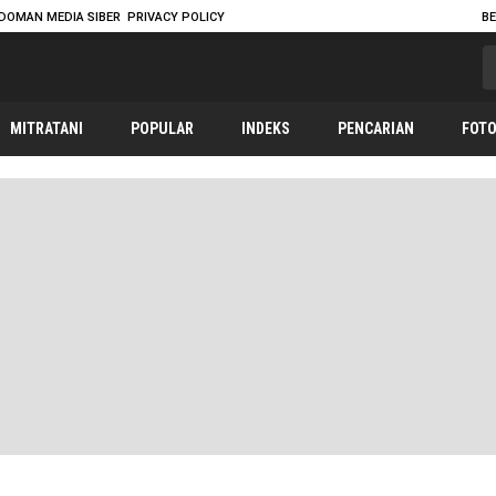
DOMAN MEDIA SIBER
PRIVACY POLICY
B
MITRATANI
POPULAR
INDEKS
PENCARIAN
FOT