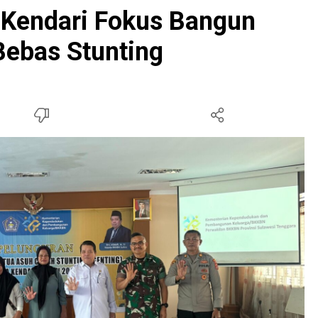
 Kendari Fokus Bangun
ebas Stunting