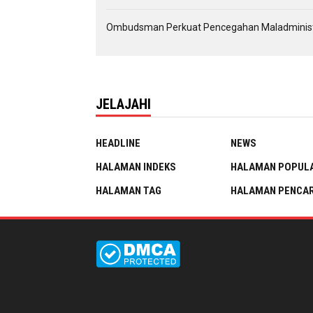
Ombudsman Perkuat Pencegahan Maladministra
JELAJAHI
HEADLINE
NEWS
HALAMAN INDEKS
HALAMAN POPUL
HALAMAN TAG
HALAMAN PENCAR