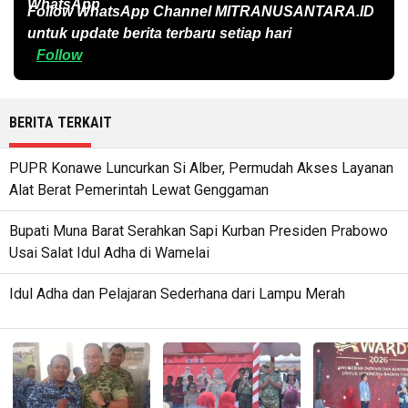
Follow WhatsApp Channel
MITRANUSANTARA.ID
untuk update berita terbaru setiap hari
Follow
BERITA TERKAIT
PUPR Konawe Luncurkan Si Alber, Permudah Akses Layanan
Alat Berat Pemerintah Lewat Genggaman
Bupati Muna Barat Serahkan Sapi Kurban Presiden Prabowo
Usai Salat Idul Adha di Wamelai
Idul Adha dan Pelajaran Sederhana dari Lampu Merah