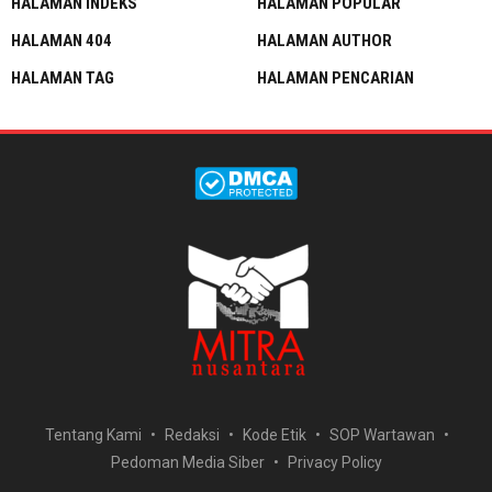
HALAMAN INDEKS
HALAMAN POPULAR
HALAMAN 404
HALAMAN AUTHOR
HALAMAN TAG
HALAMAN PENCARIAN
Tentang Kami
Redaksi
Kode Etik
SOP Wartawan
Pedoman Media Siber
Privacy Policy