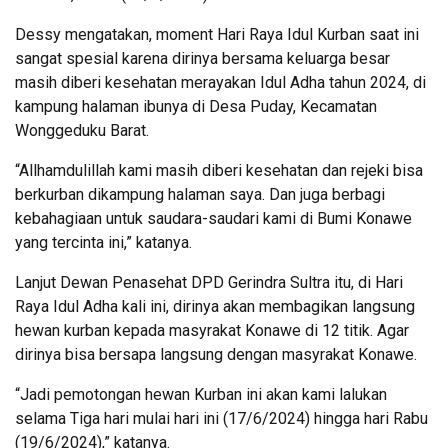
Dessy mengatakan, moment Hari Raya Idul Kurban saat ini
sangat spesial karena dirinya bersama keluarga besar
masih diberi kesehatan merayakan Idul Adha tahun 2024, di
kampung halaman ibunya di Desa Puday, Kecamatan
Wonggeduku Barat.
“Allhamdulillah kami masih diberi kesehatan dan rejeki bisa
berkurban dikampung halaman saya. Dan juga berbagi
kebahagiaan untuk saudara-saudari kami di Bumi Konawe
yang tercinta ini,” katanya.
Lanjut Dewan Penasehat DPD Gerindra Sultra itu, di Hari
Raya Idul Adha kali ini, dirinya akan membagikan langsung
hewan kurban kepada masyrakat Konawe di 12 titik. Agar
dirinya bisa bersapa langsung dengan masyrakat Konawe.
“Jadi pemotongan hewan Kurban ini akan kami lalukan
selama Tiga hari mulai hari ini (17/6/2024) hingga hari Rabu
(19/6/2024),” katanya.