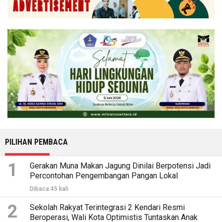
PILIHAN PEMBACA
1
Gerakan Muna Makan Jagung Dinilai Berpotensi Jadi
Percontohan Pengembangan Pangan Lokal
Dibaca 45 kali
2
Sekolah Rakyat Terintegrasi 2 Kendari Resmi
Beroperasi, Wali Kota Optimistis Tuntaskan Anak