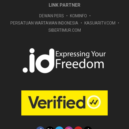
LINK PARTNER
DEWAN PERS
KOMINFO
PERSATUAN WARTAWAN INDONESIA
KASUARITV.COM
SIBERTIMUR.COM