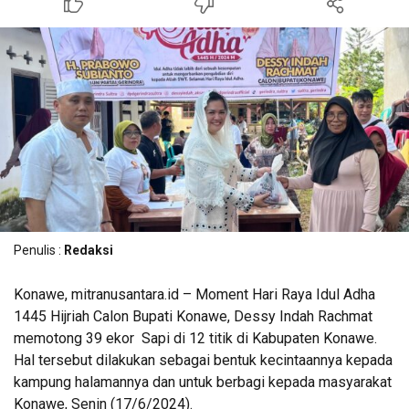
Penulis :
Redaksi
Konawe, mitranusantara.id – Moment Hari Raya Idul Adha
1445 Hijriah Calon Bupati Konawe, Dessy Indah Rachmat
memotong 39 ekor Sapi di 12 titik di Kabupaten Konawe.
Hal tersebut dilakukan sebagai bentuk kecintaannya kepada
kampung halamannya dan untuk berbagi kepada masyarakat
Konawe, Senin (17/6/2024).