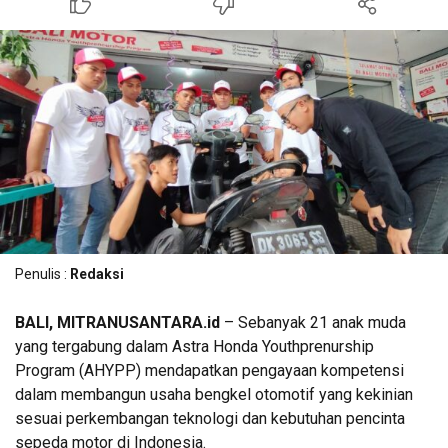
Penulis :
Redaksi
BALI, MITRANUSANTARA.id
– Sebanyak 21 anak muda
yang tergabung dalam Astra Honda Youthprenurship
Program (AHYPP) mendapatkan pengayaan kompetensi
dalam membangun usaha bengkel otomotif yang kekinian
sesuai perkembangan teknologi dan kebutuhan pencinta
sepeda motor di Indonesia.