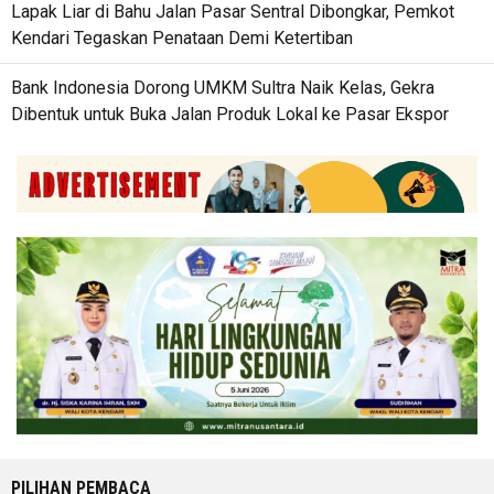
Lapak Liar di Bahu Jalan Pasar Sentral Dibongkar, Pemkot
Kendari Tegaskan Penataan Demi Ketertiban
Bank Indonesia Dorong UMKM Sultra Naik Kelas, Gekra
Dibentuk untuk Buka Jalan Produk Lokal ke Pasar Ekspor
PILIHAN PEMBACA