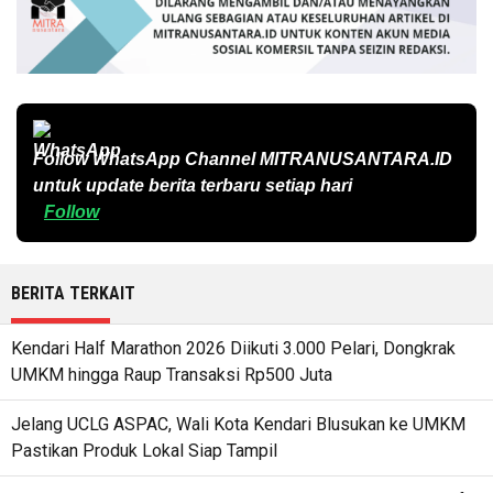
Follow WhatsApp Channel
MITRANUSANTARA.ID
untuk update berita terbaru setiap hari
Follow
BERITA TERKAIT
Kendari Half Marathon 2026 Diikuti 3.000 Pelari, Dongkrak
UMKM hingga Raup Transaksi Rp500 Juta
Jelang UCLG ASPAC, Wali Kota Kendari Blusukan ke UMKM
Pastikan Produk Lokal Siap Tampil