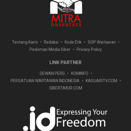
Tentang Kami
Redaksi
Kode Etik
SOP Wartawan
Pedoman Media Siber
Privacy Policy
LINK PARTNER
DEWAN PERS
KOMINFO
PERSATUAN WARTAWAN INDONESIA
KASUARITV.COM
SIBERTIMUR.COM