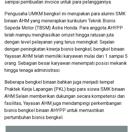
sampai pembuatan invoice untuk para pelanggannya.
Pengusaha UMKM bengkel ini merupakan para alumni SMK
binaan AHM yang menerapkan kurikulum Teknik Bisnis
Sepeda Motor (TBSM) Astra Honda. Para anggota AHYPP
telah mampu menghasilkan omzet hingga ratusan juta
dengan level pelayanan yang terus meningkat. Sejalan
dengan peningkatan kinerja bisnis bengkel, bengkel binaan
Yayasan AHM telah memiliki karyawan mulai dari 1 sampai 5
orang. Sebagian besar karyawan menempati posisi mekanik
hingga tenaga administrasi.
Beberapa bengkel binaan bahkan juga menjadi tempat
Praktek Kerja Lapangan (PKL) bagi para siswa SMK binaan
AHM.Selain memberikan dukungan secara kompetensi dan
fasilitas, Yayasan AHM juga mendampingi perkembangan
bisnis bengkel binaan AHYPP untuk memastikan
pertumbuhan bisnis bengkel.