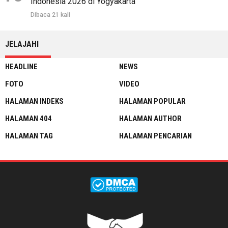
Indonesia 2026 di Yogyakarta
Dibaca 21 kali
JELAJAHI
HEADLINE
NEWS
FOTO
VIDEO
HALAMAN INDEKS
HALAMAN POPULAR
HALAMAN 404
HALAMAN AUTHOR
HALAMAN TAG
HALAMAN PENCARIAN