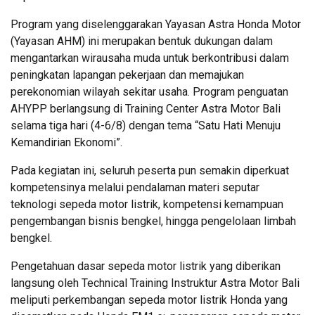
Program yang diselenggarakan Yayasan Astra Honda Motor
(Yayasan AHM) ini merupakan bentuk dukungan dalam
mengantarkan wirausaha muda untuk berkontribusi dalam
peningkatan lapangan pekerjaan dan memajukan
perekonomian wilayah sekitar usaha. Program penguatan
AHYPP berlangsung di Training Center Astra Motor Bali
selama tiga hari (4-6/8) dengan tema “Satu Hati Menuju
Kemandirian Ekonomi”.
Pada kegiatan ini, seluruh peserta pun semakin diperkuat
kompetensinya melalui pendalaman materi seputar
teknologi sepeda motor listrik, kompetensi kemampuan
pengembangan bisnis bengkel, hingga pengelolaan limbah
bengkel.
Pengetahuan dasar sepeda motor listrik yang diberikan
langsung oleh Technical Training Instruktur Astra Motor Bali
meliputi perkembangan sepeda motor listrik Honda yang