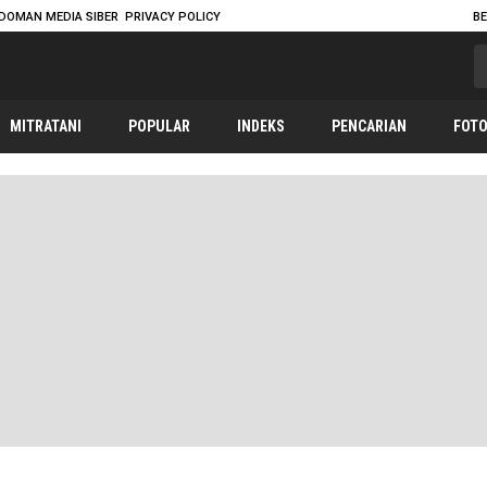
DOMAN MEDIA SIBER
PRIVACY POLICY
B
MITRATANI
POPULAR
INDEKS
PENCARIAN
FOT