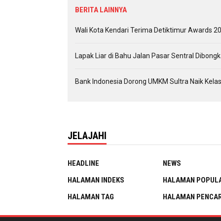
BERITA LAINNYA
Wali Kota Kendari Terima Detiktimur Awards 20
Lapak Liar di Bahu Jalan Pasar Sentral Dibon
Bank Indonesia Dorong UMKM Sultra Naik Kelas
JELAJAHI
HEADLINE
NEWS
HALAMAN INDEKS
HALAMAN POPUL
HALAMAN TAG
HALAMAN PENCAR