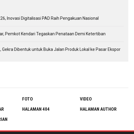
26, Inovasi Digitalisasi PAD Raih Pengakuan Nasional
gkar, Pemkot Kendari Tegaskan Penataan Demi Ketertiban
, Gekra Dibentuk untuk Buka Jalan Produk Lokal ke Pasar Ekspor
FOTO
VIDEO
AR
HALAMAN 404
HALAMAN AUTHOR
IAN