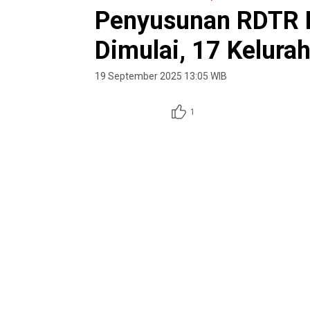
Penyusunan RDTR 
Dimulai, 17 Kelura
19 September 2025 13:05 WIB
1