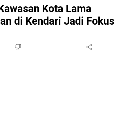
Kawasan Kota Lama
han di Kendari Jadi Fokus