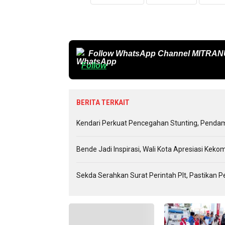
Follow WhatsApp Channel
MITRAN
Follow
BERITA TERKAIT
Kendari Perkuat Pencegahan Stunting, Penda
Bende Jadi Inspirasi, Wali Kota Apresiasi Ke
Sekda Serahkan Surat Perintah Plt, Pastikan P