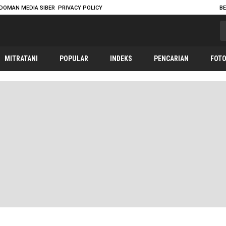
DOMAN MEDIA SIBER
PRIVACY POLICY
B
MITRATANI
POPULAR
INDEKS
PENCARIAN
FOT