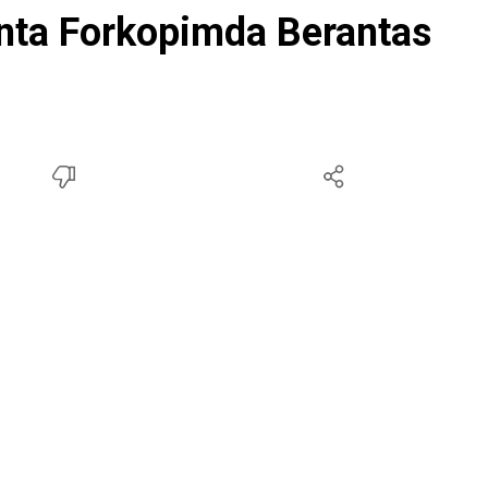
nta Forkopimda Berantas