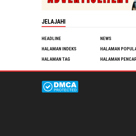
JELAJAHI
HEADLINE
NEWS
HALAMAN INDEKS
HALAMAN POPUL
HALAMAN TAG
HALAMAN PENCAR