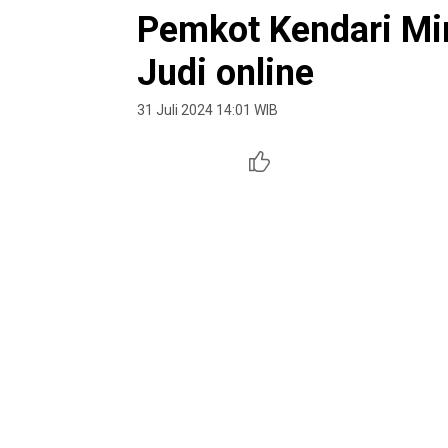
Pemkot Kendari Mi
Judi online
31 Juli 2024 14:01 WIB