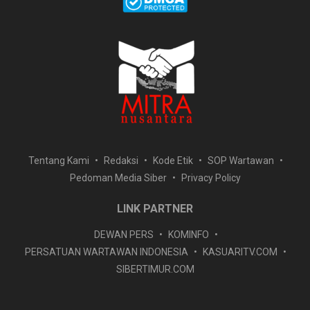
Tentang Kami
Redaksi
Kode Etik
SOP Wartawan
Pedoman Media Siber
Privacy Policy
LINK PARTNER
DEWAN PERS
KOMINFO
PERSATUAN WARTAWAN INDONESIA
KASUARITV.COM
SIBERTIMUR.COM