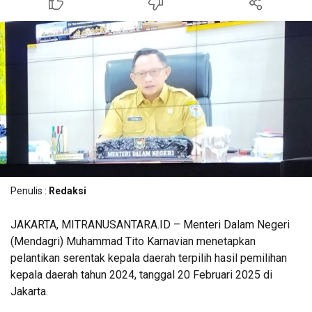
Penulis :
Redaksi
JAKARTA, MITRANUSANTARA.ID – Menteri Dalam Negeri
(Mendagri) Muhammad Tito Karnavian menetapkan
pelantikan serentak kepala daerah terpilih hasil pemilihan
kepala daerah tahun 2024, tanggal 20 Februari 2025 di
Jakarta.