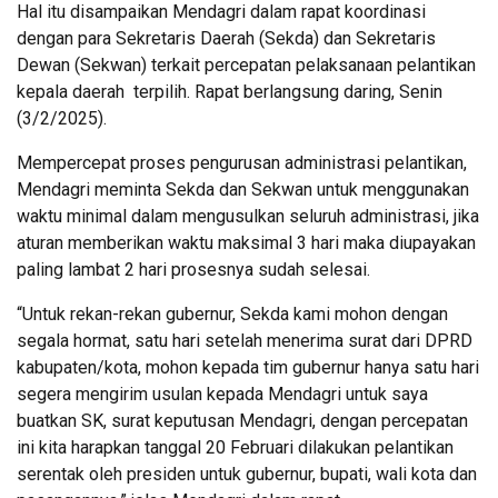
Hal itu disampaikan Mendagri dalam rapat koordinasi
dengan para Sekretaris Daerah (Sekda) dan Sekretaris
Dewan (Sekwan) terkait percepatan pelaksanaan pelantikan
kepala daerah terpilih. Rapat berlangsung daring, Senin
(3/2/2025).
Mempercepat proses pengurusan administrasi pelantikan,
Mendagri meminta Sekda dan Sekwan untuk menggunakan
waktu minimal dalam mengusulkan seluruh administrasi, jika
aturan memberikan waktu maksimal 3 hari maka diupayakan
paling lambat 2 hari prosesnya sudah selesai.
“Untuk rekan-rekan gubernur, Sekda kami mohon dengan
segala hormat, satu hari setelah menerima surat dari DPRD
kabupaten/kota, mohon kepada tim gubernur hanya satu hari
segera mengirim usulan kepada Mendagri untuk saya
buatkan SK, surat keputusan Mendagri, dengan percepatan
ini kita harapkan tanggal 20 Februari dilakukan pelantikan
serentak oleh presiden untuk gubernur, bupati, wali kota dan