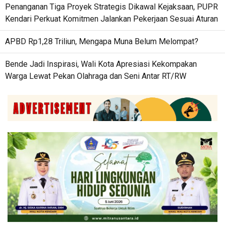
Penanganan Tiga Proyek Strategis Dikawal Kejaksaan, PUPR
Kendari Perkuat Komitmen Jalankan Pekerjaan Sesuai Aturan
APBD Rp1,28 Triliun, Mengapa Muna Belum Melompat?
Bende Jadi Inspirasi, Wali Kota Apresiasi Kekompakan
Warga Lewat Pekan Olahraga dan Seni Antar RT/RW