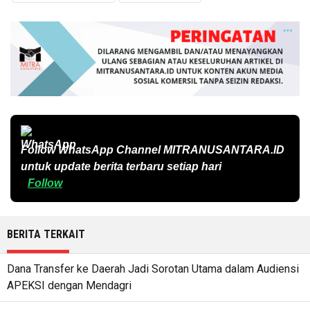
Follow WhatsApp Channel
MITRANUSANTARA.ID
untuk update berita terbaru setiap hari
Follow
BERITA TERKAIT
Dana Transfer ke Daerah Jadi Sorotan Utama dalam Audiensi
APEKSI dengan Mendagri