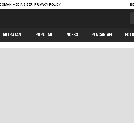
DOMAN MEDIA SIBER
PRIVACY POLICY
B
MITRATANI
POPULAR
INDEKS
PENCARIAN
FOT