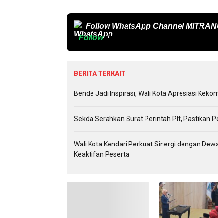
Follow WhatsApp Channel
MITRAN
Follow
BERITA TERKAIT
Bende Jadi Inspirasi, Wali Kota Apresiasi Ke
Sekda Serahkan Surat Perintah Plt, Pastikan P
Wali Kota Kendari Perkuat Sinergi dengan De
Keaktifan Peserta