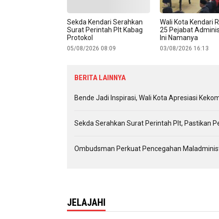
Sekda Kendari Serahkan
Wali Kota Kendari R
Surat Perintah Plt Kabag
25 Pejabat Adminis
Protokol
Ini Namanya
05/08/2026 08:09
03/08/2026 16:13
BERITA LAINNYA
Bende Jadi Inspirasi, Wali Kota Apresiasi Ke
Sekda Serahkan Surat Perintah Plt, Pastikan P
Ombudsman Perkuat Pencegahan Maladministra
JELAJAHI