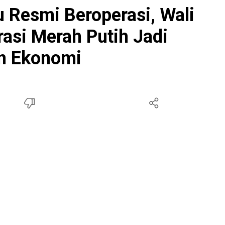
Resmi Beroperasi, Wali
rasi Merah Putih Jadi
n Ekonomi