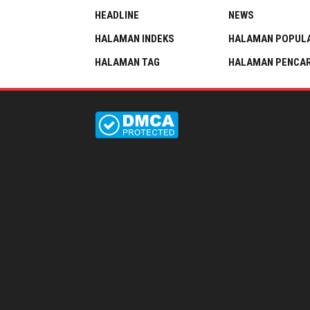
HEADLINE
NEWS
HALAMAN INDEKS
HALAMAN POPUL
HALAMAN TAG
HALAMAN PENCAR