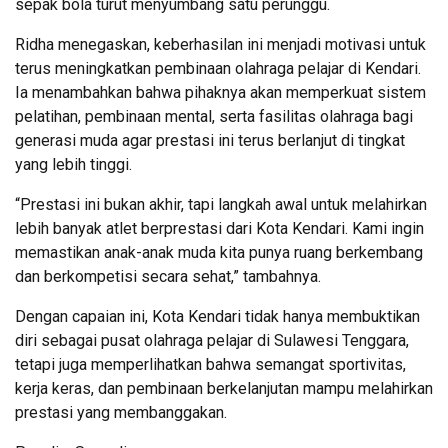
sepak bola turut menyumbang satu perunggu.
Ridha menegaskan, keberhasilan ini menjadi motivasi untuk
terus meningkatkan pembinaan olahraga pelajar di Kendari.
Ia menambahkan bahwa pihaknya akan memperkuat sistem
pelatihan, pembinaan mental, serta fasilitas olahraga bagi
generasi muda agar prestasi ini terus berlanjut di tingkat
yang lebih tinggi.
“Prestasi ini bukan akhir, tapi langkah awal untuk melahirkan
lebih banyak atlet berprestasi dari Kota Kendari. Kami ingin
memastikan anak-anak muda kita punya ruang berkembang
dan berkompetisi secara sehat,” tambahnya.
Dengan capaian ini, Kota Kendari tidak hanya membuktikan
diri sebagai pusat olahraga pelajar di Sulawesi Tenggara,
tetapi juga memperlihatkan bahwa semangat sportivitas,
kerja keras, dan pembinaan berkelanjutan mampu melahirkan
prestasi yang membanggakan.