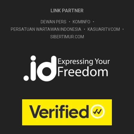
LINK PARTNER
DEWAN PERS
KOMINFO
PERSATUAN WARTAWAN INDONESIA
KASUARITV.COM
SIBERTIMUR.COM