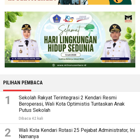
PILIHAN PEMBACA
1
Sekolah Rakyat Terintegrasi 2 Kendari Resmi
Beroperasi, Wali Kota Optimistis Tuntaskan Anak
Putus Sekolah
Dibaca 42 kali
2
Wali Kota Kendari Rotasi 25 Pejabat Administrator, Ini
Namanya