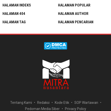
HALAMAN INDEKS
HALAMAN POPULAR
HALAMAN 404
HALAMAN AUTHOR
HALAMAN TAG
HALAMAN PENCARIAN
Tentang Kami
Redaksi
Kode Etik
SOP Wartawan
Pedoman Media Siber
Privacy Policy