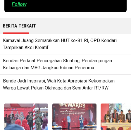
Follow
BERITA TERKAIT
Karnaval Juang Semarakkan HUT ke-81 RI, OPD Kendari
Tampilkan Aksi Kreatif
Kendari Perkuat Pencegahan Stunting, Pendampingan
Keluarga dan MBG Jangkau Ribuan Penerima
Bende Jadi Inspirasi, Wali Kota Apresiasi Kekompakan
Warga Lewat Pekan Olahraga dan Seni Antar RT/RW