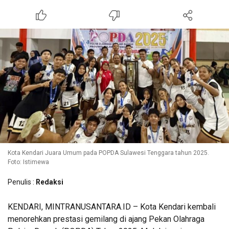
Kota Kendari Juara Umum pada POPDA Sulawesi Tenggara tahun 2025.
Foto: Istimewa
Penulis :
Redaksi
KENDARI, MINTRANUSANTARA.ID – Kota Kendari kembali
menorehkan prestasi gemilang di ajang Pekan Olahraga