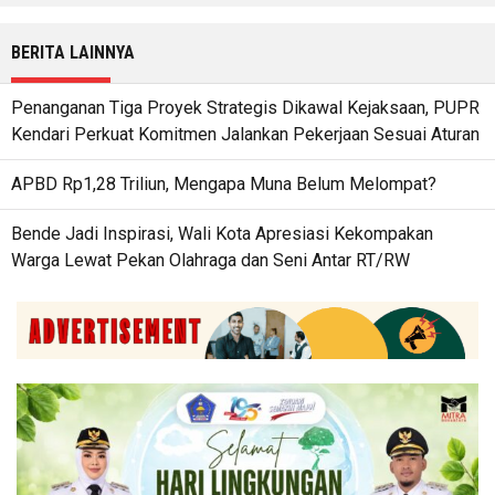
BERITA LAINNYA
Penanganan Tiga Proyek Strategis Dikawal Kejaksaan, PUPR
Kendari Perkuat Komitmen Jalankan Pekerjaan Sesuai Aturan
APBD Rp1,28 Triliun, Mengapa Muna Belum Melompat?
Bende Jadi Inspirasi, Wali Kota Apresiasi Kekompakan
Warga Lewat Pekan Olahraga dan Seni Antar RT/RW