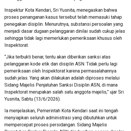
Inspektur Kota Kendari, Sri Yusnita, menegaskan bahwa
proses penanganan kasus tersebut telah memasuki tahap
penegakan disiplin. Menurutnya, substansi persoalan yang
menjadi dasar dugaan pelanggaran dinilai sudah cukup jelas
sehingga tidak lagi memerlukan pemeriksaan khusus oleh
Inspektorat.
“Jika terbukti benar, tentu akan diberikan sanksi atas
pelanggaran kode etik dan disiplin ASN. Tidak perlu lagi
pemeriksaan oleh Inspektorat karena permasalahannya
sudah jelas. Yang akan dilakukan adalah diproses melalui
Sidang Majelis Penjatuhan Sanksi Disiplin ASN, di mana
Inspektorat merupakan salah satu anggota majelis,” ujar Sri
Yusnita, Sabtu (13/6/2026).
Ia menjelaskan, Pemerintah Kota Kendari saat ini tengah
menyiapkan seluruh administrasi yang dibutuhkan untuk
mempercepat proses persidangan. Sidang Majelis