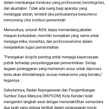
dalam membangun birokrasi yang profesional, berintegritas,
dan akuntabel. Tidak ada ruang bagi aparatur yang
melanggar aturan, terlebih jika perbuatannya berpotensi
mencoreng citra institusi pemerintah.
Menurutnya, seluruh ASN, tanpa memandang jabatan
maupun kedudukan, memiliki kewajiban yang sama untuk
menjaga etika, moralitas, dan profesionalisme dalam
menjalankan tugas pemerintahan.
“Penegakan disiplin penting untuk menjaga kepercayaan
publik terhadap penyelenggaraan pemerintahan. Setiap
dugaan pelanggaran yang memenuhi unsur untuk diproses
tentu akan ditindaklanjuti sesuai mekanisme yang berlaku,”
tegasnya.
Sebelumnya, Badan Kepegawaian dan Pengembangan
Sumber Daya Manusia (BKPSDM) Kota Kendari telah
mengambil langkah awal dengan menonaktifkan sementara
dua lurah yang diduga terlibat dalam pelanggaran moral.