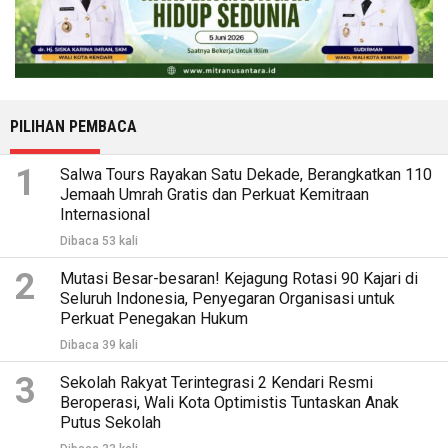
PILIHAN PEMBACA
1
Salwa Tours Rayakan Satu Dekade, Berangkatkan 110
Jemaah Umrah Gratis dan Perkuat Kemitraan
Internasional
Dibaca 53 kali
2
Mutasi Besar-besaran! Kejagung Rotasi 90 Kajari di
Seluruh Indonesia, Penyegaran Organisasi untuk
Perkuat Penegakan Hukum
Dibaca 39 kali
3
Sekolah Rakyat Terintegrasi 2 Kendari Resmi
Beroperasi, Wali Kota Optimistis Tuntaskan Anak
Putus Sekolah