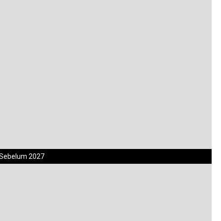
p Sebelum 2027