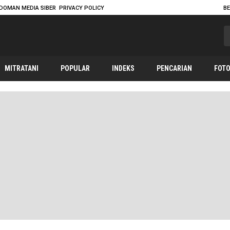
DOMAN MEDIA SIBER
PRIVACY POLICY
B
MITRATANI
POPULAR
INDEKS
PENCARIAN
FOT