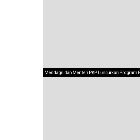
Mendagri dan Menteri PKP Luncurkan Program B