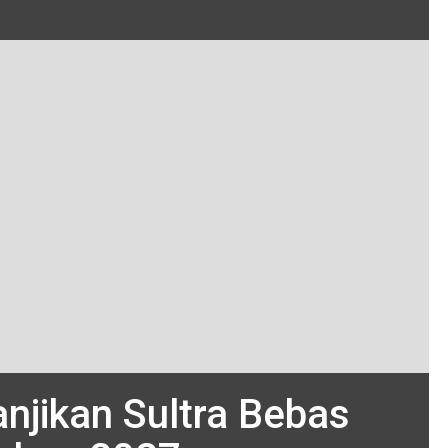
anjikan Sultra Bebas