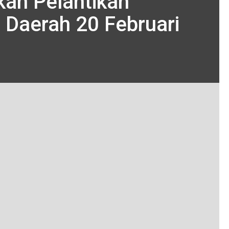
kan Pelantikan
 Daerah 20 Februari