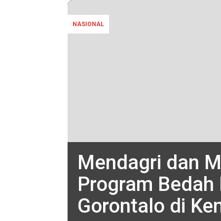
NASIONAL
Mendagri dan M
Program Bedah 
Gorontalo di Ke