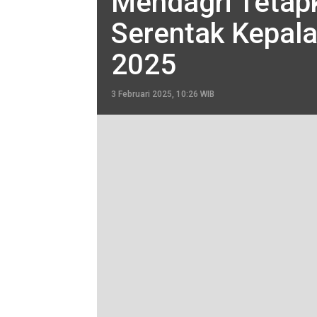
Mendagri Tetap
Serentak Kepala
2025
3 Februari 2025, 10:26 WIB