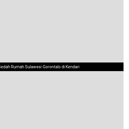
edah Rumah Sulawesi-Gorontalo di Kendari