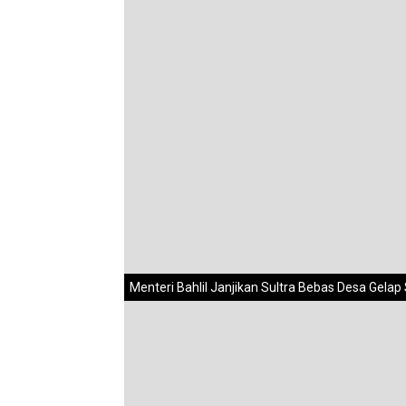
Menteri Bahlil Janjikan Sultra Bebas Desa Gela