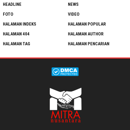
HEADLINE
NEWS
FOTO
VIDEO
HALAMAN INDEKS
HALAMAN POPULAR
HALAMAN 404
HALAMAN AUTHOR
HALAMAN TAG
HALAMAN PENCARIAN