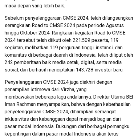
masa depan yang lebih baik.
Sebelum penyelenggaraan CMSE 2024, telah dilangsungkan
serangkaian Road to CMSE 2024 pada periode Agustus
hingga Oktober 2024. Rangkaian kegiatan Road to CMSE
2024 tersebut telah diikuti oleh 221.509 peserta, 119
kegiatan, melibatkan 119 perguruan tinggi, instansi, dan
komunitas di berbagai daerah di Indonesia, telah diliput oleh
242 pemberitaan baik media cetak, digital, serta media
sosial, dan berhasil menciptakan 143.728 investor baru.
Penyelenggaraan CMSE 2024 juga diakhiri dengan
penampilan istimewa dari Virzha, yang
membawakan beberapa lagu andalannya. Direktur Utama BEI
Iman Rachman menyampaikan, bahwa dengan keberhasilan
penyelenggaraan CMSE 2024, diharapkan semangat
inklusivitas dan kebanggaan dapat menjadi bagian dari
pasar modal Indonesia. Dukungan dari berbagai pemangku
kepentingan dalam pasar modal Indonesia akan terus