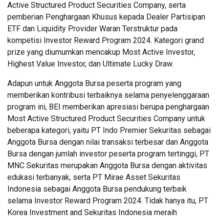
Active Structured Product Securities Company, serta
pemberian Penghargaan Khusus kepada Dealer Partisipan
ETF dan Liquidity Provider Waran Terstruktur pada
kompetisi Investor Reward Program 2024. Kategori grand
prize yang diumumkan mencakup Most Active Investor,
Highest Value Investor, dan Ultimate Lucky Draw.
Adapun untuk Anggota Bursa peserta program yang
memberikan kontribusi terbaiknya selama penyelenggaraan
program ini, BEI memberikan apresiasi berupa penghargaan
Most Active Structured Product Securities Company untuk
beberapa kategori, yaitu PT Indo Premier Sekuritas sebagai
Anggota Bursa dengan nilai transaksi terbesar dan Anggota
Bursa dengan jumlah investor peserta program tertinggi, PT
MNC Sekuritas merupakan Anggota Bursa dengan aktivitas
edukasi terbanyak, serta PT Mirae Asset Sekuritas
Indonesia sebagai Anggota Bursa pendukung terbaik
selama Investor Reward Program 2024. Tidak hanya itu, PT
Korea Investment and Sekuritas Indonesia meraih