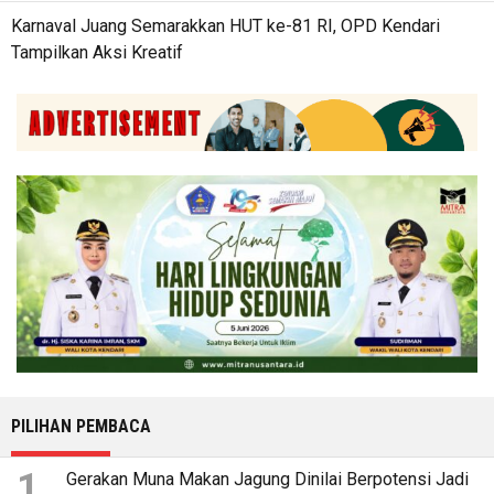
Karnaval Juang Semarakkan HUT ke-81 RI, OPD Kendari
Tampilkan Aksi Kreatif
PILIHAN PEMBACA
1
Gerakan Muna Makan Jagung Dinilai Berpotensi Jadi