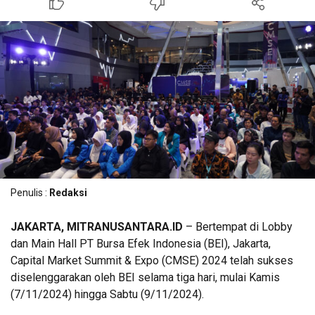
Penulis :
Redaksi
JAKARTA, MITRANUSANTARA.ID
– Bertempat di Lobby
dan Main Hall PT Bursa Efek Indonesia (BEI), Jakarta,
Capital Market Summit & Expo (CMSE) 2024 telah sukses
diselenggarakan oleh BEI selama tiga hari, mulai Kamis
(7/11/2024) hingga Sabtu (9/11/2024).