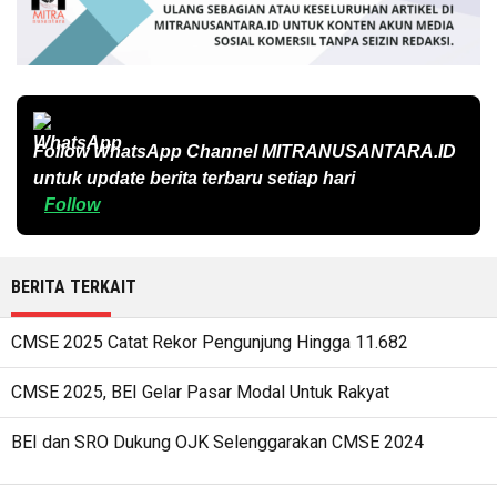
Follow WhatsApp Channel
MITRANUSANTARA.ID
untuk update berita terbaru setiap hari
Follow
BERITA TERKAIT
CMSE 2025 Catat Rekor Pengunjung Hingga 11.682
CMSE 2025, BEI Gelar Pasar Modal Untuk Rakyat
BEI dan SRO Dukung OJK Selenggarakan CMSE 2024