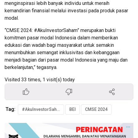
menginspirasi lebih banyak individu untuk meraih
kemandirian finansial melalui investasi pada produk pasar
modal.
“CMSE 2024: #AkuInvestorSaham” merupakan bukti
komitmen pasar modal Indonesia dalam memberikan
edukasi dan wadah bagi masyarakat untuk semakin
menumbuhkan semangat inklusivitas dan kebanggaan
menjadi bagian dari pasar modal Indonesia yang maju dan
berkelanjutan,” tegasnya.
Visited 33 times, 1 visit(s) today
Tag:
#AkuInvestorSaham
BEI
CMSE 2024