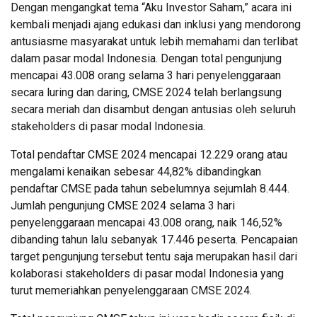
Dengan mengangkat tema “Aku Investor Saham,” acara ini
kembali menjadi ajang edukasi dan inklusi yang mendorong
antusiasme masyarakat untuk lebih memahami dan terlibat
dalam pasar modal Indonesia. Dengan total pengunjung
mencapai 43.008 orang selama 3 hari penyelenggaraan
secara luring dan daring, CMSE 2024 telah berlangsung
secara meriah dan disambut dengan antusias oleh seluruh
stakeholders di pasar modal Indonesia.
Total pendaftar CMSE 2024 mencapai 12.229 orang atau
mengalami kenaikan sebesar 44,82% dibandingkan
pendaftar CMSE pada tahun sebelumnya sejumlah 8.444.
Jumlah pengunjung CMSE 2024 selama 3 hari
penyelenggaraan mencapai 43.008 orang, naik 146,52%
dibanding tahun lalu sebanyak 17.446 peserta. Pencapaian
target pengunjung tersebut tentu saja merupakan hasil dari
kolaborasi stakeholders di pasar modal Indonesia yang
turut memeriahkan penyelenggaraan CMSE 2024.