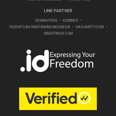
LINK PARTNER
DEWAN PERS
KOMINFO
PERSATUAN WARTAWAN INDONESIA
KASUARITV.COM
SIBERTIMUR.COM