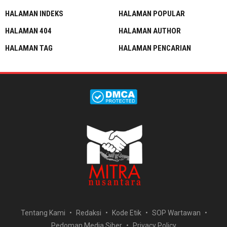
HALAMAN INDEKS
HALAMAN POPULAR
HALAMAN 404
HALAMAN AUTHOR
HALAMAN TAG
HALAMAN PENCARIAN
Tentang Kami
Redaksi
Kode Etik
SOP Wartawan
Pedoman Media Siber
Privacy Policy