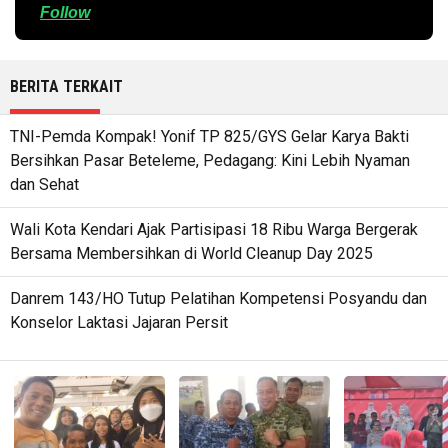
Follow
BERITA TERKAIT
TNI-Pemda Kompak! Yonif TP 825/GYS Gelar Karya Bakti
Bersihkan Pasar Beteleme, Pedagang: Kini Lebih Nyaman
dan Sehat
Wali Kota Kendari Ajak Partisipasi 18 Ribu Warga Bergerak
Bersama Membersihkan di World Cleanup Day 2025
Danrem 143/HO Tutup Pelatihan Kompetensi Posyandu dan
Konselor Laktasi Jajaran Persit