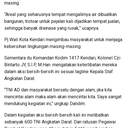
masing.
“Areal yang seharusnya tempat mengalirnya air dibuatkan
bangunan, trotoar untuk pejalan kali dijadikan tempat jualan,
sehingga banyak drainase yang rusak,” ucapnya.
Pj Wali Kota Kendari mengimbau masyarakat untuk menjaga
kebersihan lingkungan masing-masing.
Sementara itu Komandan Kodim 1417 Kendari, Kolonel Czi
Bintarto JY, S.I.P, M.Han. mengatakan keterlibatan mereka
dalam aksi bersih-bersih ini sesuai tagline Kepala Staf
Angkatan Darat.
“TNI AD dan masyarakat bersatu dengan alam, jika kita
mencintai alam maka alam akan mencintai kita. Saya sangat
mendukung kegiatan ini,” ungkap Dandim.
Dalam kegiatan aksi bersih-bersih kali ini melibatkan
sebanyak 600 TNI Angkatan Darat. Dan ratusan Pegawai