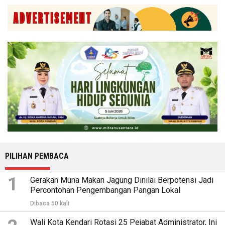
PILIHAN PEMBACA
1
Gerakan Muna Makan Jagung Dinilai Berpotensi Jadi
Percontohan Pengembangan Pangan Lokal
Dibaca 50 kali
Wali Kota Kendari Rotasi 25 Pejabat Administrator, Ini