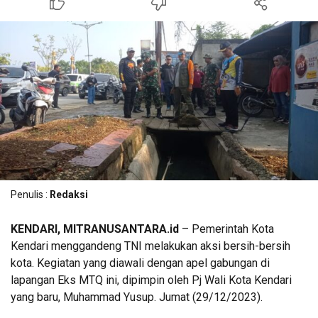
Penulis :
Redaksi
KENDARI, MITRANUSANTARA.id
– Pemerintah Kota
Kendari menggandeng TNI melakukan aksi bersih-bersih
kota. Kegiatan yang diawali dengan apel gabungan di
lapangan Eks MTQ ini, dipimpin oleh Pj Wali Kota Kendari
yang baru, Muhammad Yusup. Jumat (29/12/2023).