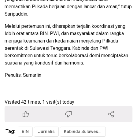
memastikan Pilkada berjalan dengan lancar dan aman,” tutup
Saripuddin.
Melalui pertemuan ini, diharapkan terjalin koordinasi yang
lebih erat antara BIN, PWI, dan masyarakat dalam rangka
menjaga keamanan dan kedamaian menjelang Pilkada
serentak di Sulawesi Tenggara. Kabinda dan PWI
berkomitmen untuk terus berkolaborasi demi menciptakan
suasana yang kondusif dan harmonis.
Penulis: Sumarlin
Visited 42 times, 1 visit(s) today
Tag:
BIN
Jurnalis
Kabinda Sulawesi Tenggara