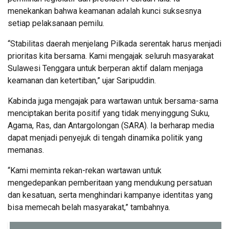
menekankan bahwa keamanan adalah kunci suksesnya
setiap pelaksanaan pemilu.
“Stabilitas daerah menjelang Pilkada serentak harus menjadi
prioritas kita bersama. Kami mengajak seluruh masyarakat
Sulawesi Tenggara untuk berperan aktif dalam menjaga
keamanan dan ketertiban,” ujar Saripuddin.
Kabinda juga mengajak para wartawan untuk bersama-sama
menciptakan berita positif yang tidak menyinggung Suku,
Agama, Ras, dan Antargolongan (SARA). Ia berharap media
dapat menjadi penyejuk di tengah dinamika politik yang
memanas.
“Kami meminta rekan-rekan wartawan untuk
mengedepankan pemberitaan yang mendukung persatuan
dan kesatuan, serta menghindari kampanye identitas yang
bisa memecah belah masyarakat,” tambahnya.