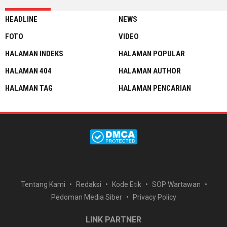
HEADLINE
NEWS
FOTO
VIDEO
HALAMAN INDEKS
HALAMAN POPULAR
HALAMAN 404
HALAMAN AUTHOR
HALAMAN TAG
HALAMAN PENCARIAN
Tentang Kami
Redaksi
Kode Etik
SOP Wartawan
Pedoman Media Siber
Privacy Policy
LINK PARTNER