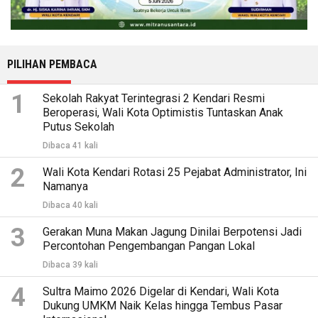
PILIHAN PEMBACA
1
Sekolah Rakyat Terintegrasi 2 Kendari Resmi
Beroperasi, Wali Kota Optimistis Tuntaskan Anak
Putus Sekolah
Dibaca 41 kali
2
Wali Kota Kendari Rotasi 25 Pejabat Administrator, Ini
Namanya
Dibaca 40 kali
3
Gerakan Muna Makan Jagung Dinilai Berpotensi Jadi
Percontohan Pengembangan Pangan Lokal
Dibaca 39 kali
4
Sultra Maimo 2026 Digelar di Kendari, Wali Kota
Dukung UMKM Naik Kelas hingga Tembus Pasar