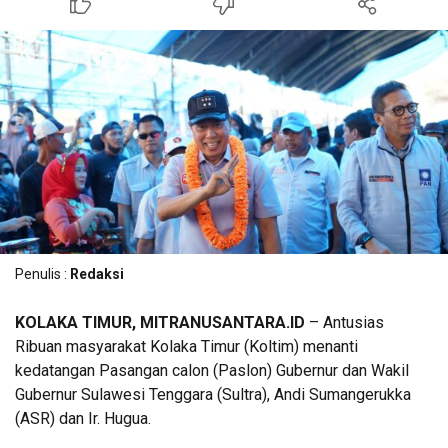
Penulis :
Redaksi
KOLAKA TIMUR, MITRANUSANTARA.ID
– Antusias
Ribuan masyarakat Kolaka Timur (Koltim) menanti
kedatangan Pasangan calon (Paslon) Gubernur dan Wakil
Gubernur Sulawesi Tenggara (Sultra), Andi Sumangerukka
(ASR) dan Ir. Hugua.