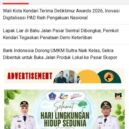
Wali Kota Kendari Terima Detiktimur Awards 2026, Inovasi
Digitalisasi PAD Raih Pengakuan Nasional
Lapak Liar di Bahu Jalan Pasar Sentral Dibongkar, Pemkot
Kendari Tegaskan Penataan Demi Ketertiban
Bank Indonesia Dorong UMKM Sultra Naik Kelas, Gekra
Dibentuk untuk Buka Jalan Produk Lokal ke Pasar Ekspor