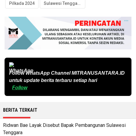
Pilkada 2024
Sulawesi Tenggara
Follow WhatsApp Channel
MITRANUSANTARA.ID
untuk update berita terbaru setiap hari
Follow
BERITA TERKAIT
Ridwan Bae Layak Disebut Bapak Pembangunan Sulawesi
Tenggara