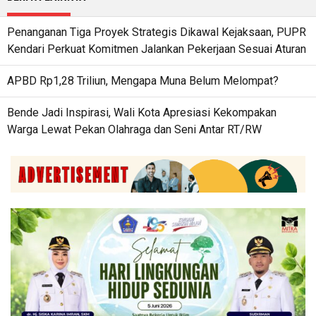
Penanganan Tiga Proyek Strategis Dikawal Kejaksaan, PUPR
Kendari Perkuat Komitmen Jalankan Pekerjaan Sesuai Aturan
APBD Rp1,28 Triliun, Mengapa Muna Belum Melompat?
Bende Jadi Inspirasi, Wali Kota Apresiasi Kekompakan
Warga Lewat Pekan Olahraga dan Seni Antar RT/RW