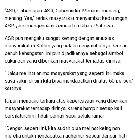
“ASR, Gubernurku. ASR, Gubernurku. Menang, menang,
menang. Yes,” teriak masyarakat menyambut kedatangan
ASR yang mengenakan kemeja biru khas Prabowo.
ASR pun mengaku sangat senang dengan antusias
masyarakat di Koltim yang selalu menyambutnya dengan
penuh kehangatan. Ini pun dijadikannya sebagai simbol
dukungan yang diberikan masyarakat terhadap dirinya.
“Kalau melihat animo masyarakat yang seperti ini, maka
saya yakin di sini kita bisa mendapatkan di atas 60 persen,”
katanya.
Ia pun mengaku terharu atas kepercayaan yang diberikan
masyarakat terhadap dirinya, karena hampir setiap kali
bersilaturahmi, tidak pernah sepi, selalu ramai.
“Dengan seperti ini, kita sudah bisa melihat keinginan
mereka untuk mendapatkan gubernur sesuai dengan hati