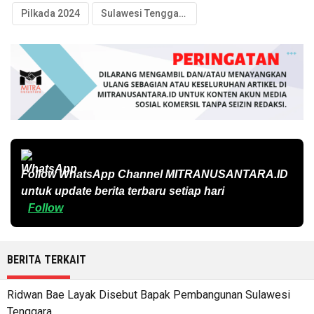
Pilkada 2024
Sulawesi Tenggara
Follow WhatsApp Channel
MITRANUSANTARA.ID
untuk update berita terbaru setiap hari
Follow
BERITA TERKAIT
Ridwan Bae Layak Disebut Bapak Pembangunan Sulawesi
Tenggara